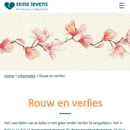
Home
»
Informatie
»
Rouw en verlies
Rouw en verlies
Het overlijden van je baby is met geen ander verlies te vergelijken. Het is