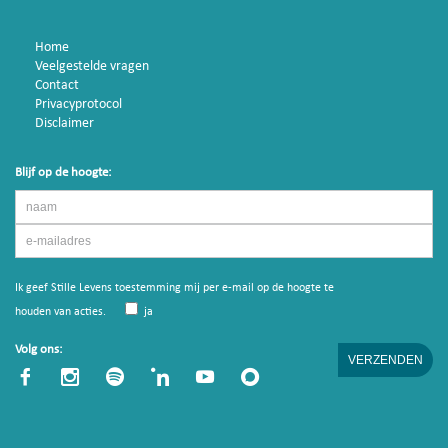
Home
Veelgestelde vragen
Contact
Privacyprotocol
Disclaimer
Blijf op de hoogte:
Ik geef Stille Levens toestemming mij per e-mail op de hoogte te
houden van acties.
ja
Volg ons: